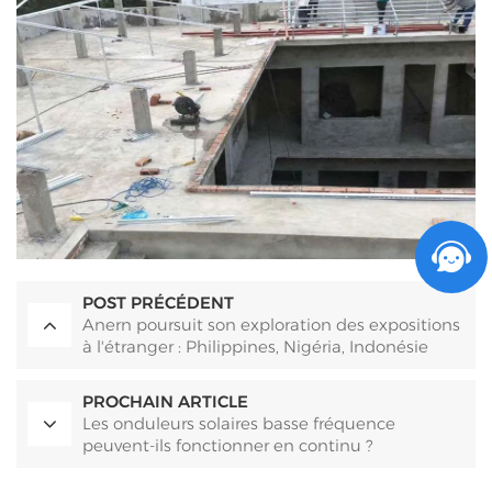
POST PRÉCÉDENT
Anern poursuit son exploration des expositions
à l'étranger : Philippines, Nigéria, Indonésie
PROCHAIN ARTICLE
Les onduleurs solaires basse fréquence
peuvent-ils fonctionner en continu ?