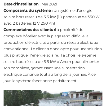
Date d'installation :
Mai 2021
Composants du système :
Un système d'énergie
solaire hors réseau de 5,5 kW (10 panneaux de 350 W
avec 2 batteries 12 V 250 Ah)
Commentaires des clients :
La proximité du
complexe hôtelier avec la plage rend difficile la
production d'électricité à partir du réseau électrique
conventionnel. Le client a donc opté pour une solution
plus pratique : l'énergie solaire. Il a choisi le système
solaire hors réseau de 5,5 kW d'Anern pour alimenter
son complexe, garantissant une alimentation
électrique continue tout au long de la journée. À ce
jour, le système fonctionne parfaitement.