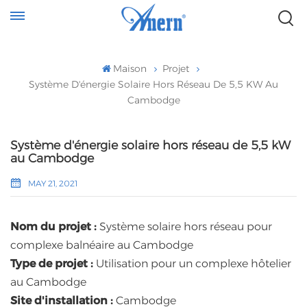
Maison
Projet
Système D'énergie Solaire Hors Réseau De 5,5 KW Au
Cambodge
Système d'énergie solaire hors réseau de 5,5 kW
au Cambodge
MAY 21, 2021
Nom du projet :
Système solaire hors réseau pour
complexe balnéaire au Cambodge
Type de projet :
Utilisation pour un complexe hôtelier
au Cambodge
Site d'installation :
Cambodge