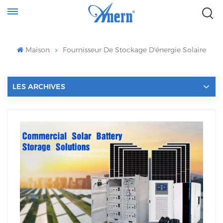
Maison
Fournisseur De Stockage D'énergie Solaire
LES ARCHIVES