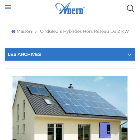
Maison
Onduleurs Hybrides Hors Réseau De 2 KW
LES ARCHIVES