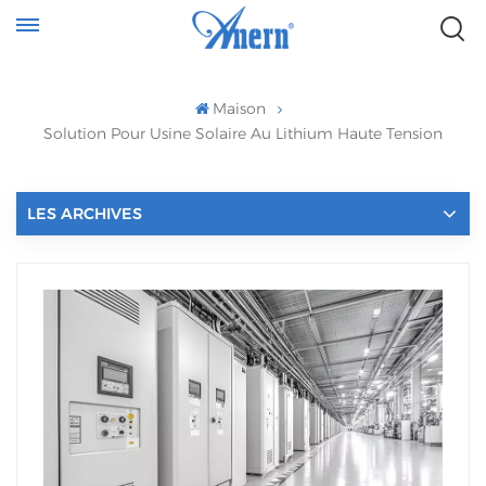
Maison
Solution Pour Usine Solaire Au Lithium Haute Tension
LES ARCHIVES