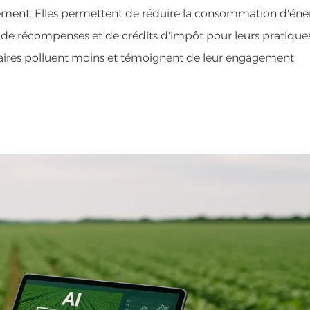
nnement. Elles permettent de réduire la consommation d'éne
er de récompenses et de crédits d'impôt pour leurs pratique
olaires polluent moins et témoignent de leur engagement