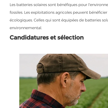
Les batteries solaires sont bénéfiques pour l'enviro
fossiles. Les exploitations agricoles peuvent bénéfici
écologiques. Celles qui sont équipées de batteries s
environnemental.
Candidatures et sélection