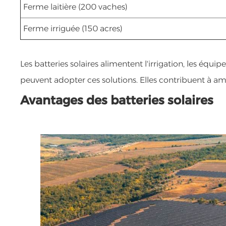
Ferme laitière (200 vaches)
Ferme irriguée (150 acres)
Les batteries solaires alimentent l'irrigation, les équi
peuvent adopter ces solutions. Elles contribuent à am
Avantages des batteries solaires