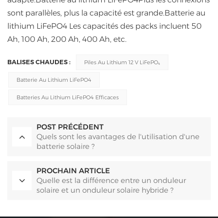
sont parallèles, plus la capacité est grande.
Batterie au
lithium LiFePO4
Les capacités des packs incluent 50
Ah, 100 Ah, 200 Ah, 400 Ah, etc.
BALISES CHAUDES :
Piles Au Lithium 12 V LiFePO₄
Batterie Au Lithium LiFePO4
Batteries Au Lithium LiFePO4 Efficaces
POST PRÉCÉDENT
Quels sont les avantages de l'utilisation d'une
batterie solaire ?
PROCHAIN ARTICLE
Quelle est la différence entre un onduleur
solaire et un onduleur solaire hybride ?