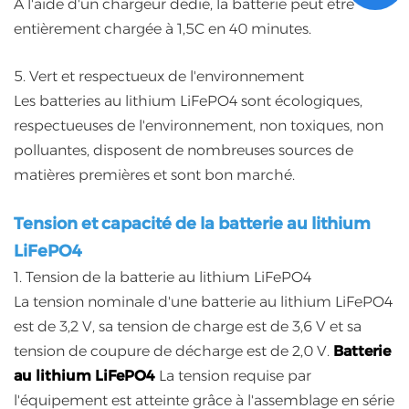
À l'aide d'un chargeur dédié, la batterie peut être
entièrement chargée à 1,5C en 40 minutes.
5. Vert et respectueux de l'environnement
Les batteries au lithium LiFePO4 sont écologiques,
respectueuses de l'environnement, non toxiques, non
polluantes, disposent de nombreuses sources de
matières premières et sont bon marché.
Tension et capacité de la batterie au lithium
LiFePO4
1. Tension de la batterie au lithium LiFePO4
La tension nominale d'une batterie au lithium LiFePO4
est de 3,2 V, sa tension de charge est de 3,6 V et sa
tension de coupure de décharge est de 2,0 V.
Batterie
au lithium LiFePO4
La tension requise par
l'équipement est atteinte grâce à l'assemblage en série