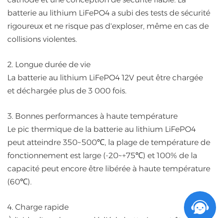
batterie au lithium LiFePO4 a subi des tests de sécurité
rigoureux et ne risque pas d'exploser, même en cas de
collisions violentes.
2. Longue durée de vie
La batterie au lithium LiFePO4 12V peut être chargée
et déchargée plus de 3 000 fois.
3. Bonnes performances à haute température
Le pic thermique de la batterie au lithium LiFePO4
peut atteindre 350~500℃, la plage de température de
fonctionnement est large (-20~+75℃) et 100% de la
capacité peut encore être libérée à haute température
(60℃).
4. Charge rapide