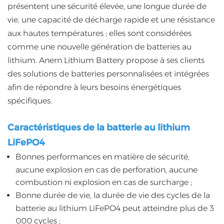
présentent une sécurité élevée, une longue durée de
vie, une capacité de décharge rapide et une résistance
aux hautes températures ; elles sont considérées
comme une nouvelle génération de batteries au
lithium. Anern Lithium Battery propose à ses clients
des solutions de batteries personnalisées et intégrées
afin de répondre à leurs besoins énergétiques
spécifiques.
Caractéristiques de la batterie au lithium
LiFePO4
Bonnes performances en matière de sécurité,
aucune explosion en cas de perforation, aucune
combustion ni explosion en cas de surcharge ;
Bonne durée de vie, la durée de vie des cycles de la
batterie au lithium LiFePO4 peut atteindre plus de 3
000 cycles ;