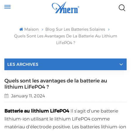
Maison
Blog Sur Les Batteries Solaires
Quels Sont Les Avantages De La Batterie Au Lithium
LiFePO4 ?
LES ARCHIVES
Quels sont les avantages de la batterie au
lithium LiFePO4 ?
January 11, 2024
Batterie au lithium LiFePO4
Il s'agit d'une batterie
lithium-ion utilisant le lithium LiFePO4 comme
matériau d'électrode positive. Les batteries lithium-ion