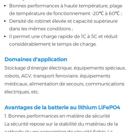
Bonnes performances à haute température, plage
de température de fonctionnement -20℃ à 60℃ ;
Densité de robinet élevée et capacité supérieure
dans les mêmes conditions ;
Il permet une charge rapide de 1C à 5C et réduit
considérablement le temps de charge.
Domaines d'application
Stockage d'énergie électrique, équipements spéciaux,
robots, AGV, transport ferroviaire, équipements
médicaux, alimentation de secours, communications
électriques, etc.
Avantages de la batterie au lithium LiFePO4
1. Bonnes performances en matière de sécurité
La sécurité repose sur la stabilité du matériau de la
cathode et une conception de sécurité fiable. La